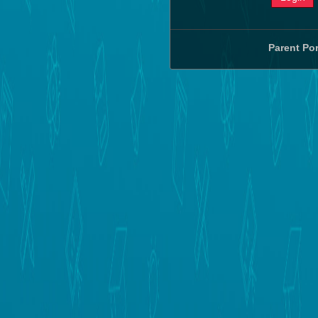
Parent Por